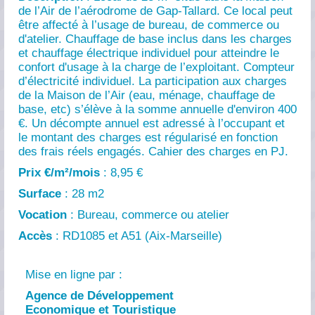
de l’Air de l’aérodrome de Gap-Tallard. Ce local peut
être affecté à l’usage de bureau, de commerce ou
d'atelier. Chauffage de base inclus dans les charges
et chauffage électrique individuel pour atteindre le
confort d'usage à la charge de l’exploitant. Compteur
d’électricité individuel. La participation aux charges
de la Maison de l’Air (eau, ménage, chauffage de
base, etc) s’élève à la somme annuelle d'environ 400
€. Un décompte annuel est adressé à l’occupant et
le montant des charges est régularisé en fonction
des frais réels engagés. Cahier des charges en PJ.
Prix €/m²/mois
: 8,95 €
Surface
: 28 m2
Vocation
: Bureau, commerce ou atelier
Accès
: RD1085 et A51 (Aix-Marseille)
Mise en ligne par :
Agence de Développement
Economique et Touristique