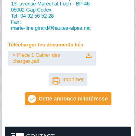
13, avenue Maréchal Foch - BP 46
05002 Gap Cedex
Tel: 04 92 56 52 28
Fax:
marie-line.girard@
hautes-alpes.net
Télécharger les documents liés
> Piece 1 Cahier des
charges.pdf
Imprimer
Cette annonce m'intéresse