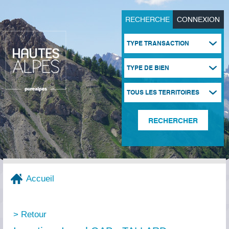
RECHERCHE
CONNEXION
TYPE TRANSACTION
TYPE DE BIEN
TOUS LES TERRITOIRES
Accueil
> Retour